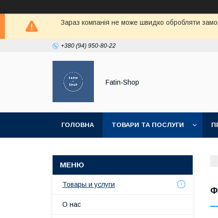
Зараз компанія не може швидко обробляти замов
+380 (94) 950-80-22
Fatin-Shop
ГОЛОВНА
ТОВАРИ ТА ПОСЛУГИ
П
Товары и услуги
Ф
О нас