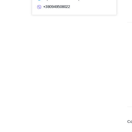
+380949508022