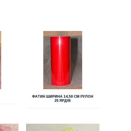
ФАТИН ШИРИНА 14,50 СМ РУЛОН
25 ЯРДІВ