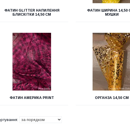
ФАТИН GLITTER НАПИЛЕННЯ
ФАТИН ШИРИНА 14,50 
БЛИСКІТКИ 14,50 СМ
МУШКИ
ФАТИН АМЕРИКА PRINT
ОРГАНЗА 14,50 СМ