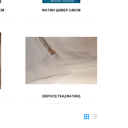
СМ -
ФАТИН ШІМЕР 140СМ
ЕВРОСЕТКА(ФАТИН)