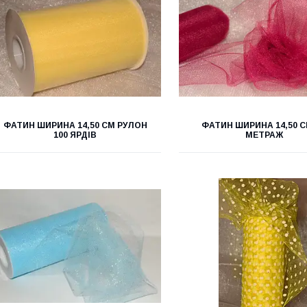
ФАТИН ШИРИНА 14,50 СМ РУЛОН
ФАТИН ШИРИНА 14,50 С
100 ЯРДІВ
МЕТРАЖ