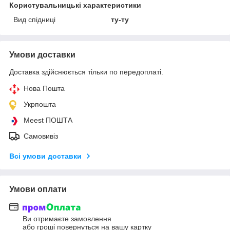
Користувальницькі характеристики
Вид спідниці
ту-ту
Умови доставки
Доставка здійснюється тільки по передоплаті.
Нова Пошта
Укрпошта
Meest ПОШТА
Самовивіз
Всі умови доставки
Умови оплати
Ви отримаєте замовлення
або гроші повернуться на вашу картку