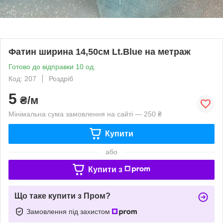
Фатин ширина 14,50см Lt.Blue на метраж
Готово до відправки 10 од.
Код: 207
Роздріб
5
₴/м
Мінімальна сума замовлення на сайті — 250 ₴
Купити
або
Купити з
Що таке купити з Пром?
Замовлення під захистом