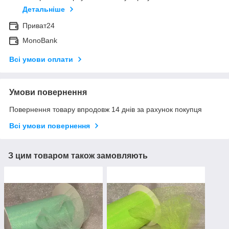
Детальніше
Приват24
MonoBank
Всі умови оплати
Умови повернення
Повернення товару впродовж 14 днів за рахунок покупця
Всі умови повернення
З цим товаром також замовляють