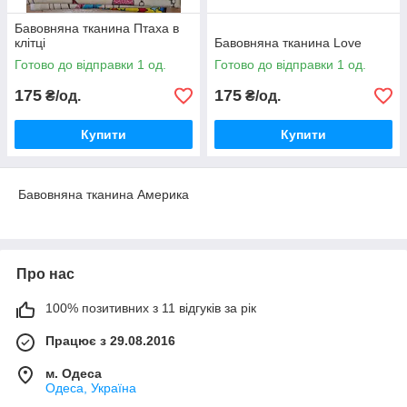
Бавовняна тканина Птаха в
клітці
Бавовняна тканина Love
Готово до відправки 1 од.
Готово до відправки 1 од.
175
175
₴/од.
₴/од.
Купити
Купити
Бавовняна тканина Америка
Про нас
100% позитивних з 11 відгуків за рік
Працює з 29.08.2016
м. Одеса
Одеса, Україна