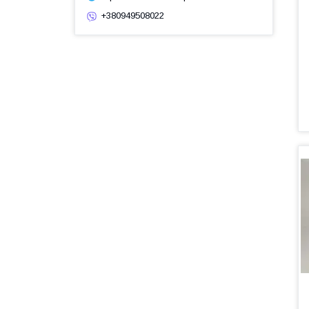
+380949508022