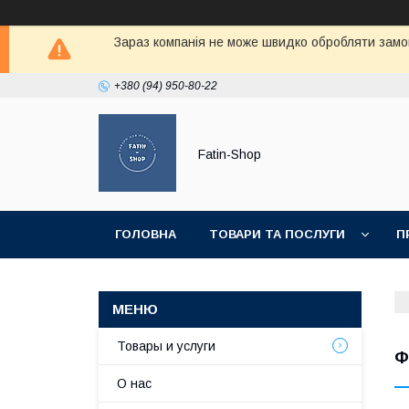
Зараз компанія не може швидко обробляти замов
+380 (94) 950-80-22
Fatin-Shop
ГОЛОВНА
ТОВАРИ ТА ПОСЛУГИ
П
Товары и услуги
Ф
О нас