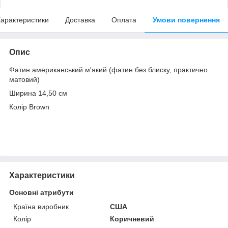
арактеристики
Доставка
Оплата
Умови повернення
Опис
Фатин американський м'який (фатин без блиску, практично
матовий)
Ширина 14,50 см
Колір Brown
Характеристики
Основні атрибути
Країна виробник
США
Колір
Коричневий