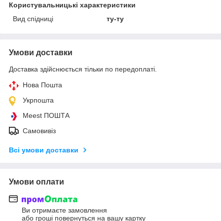
Користувальницькі характеристики
Вид спідниці
ту-ту
Умови доставки
Доставка здійснюється тільки по передоплаті.
Нова Пошта
Укрпошта
Meest ПОШТА
Самовивіз
Всі умови доставки
Умови оплати
Ви отримаєте замовлення
або гроші повернуться на вашу картку