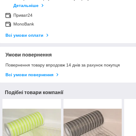
Детальніше
Приват24
MonoBank
Всі умови оплати
Умови повернення
Повернення товару впродовж 14 днів за рахунок покупця
Всі умови повернення
Подібні товари компанії