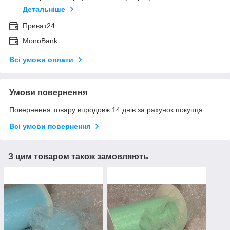
Детальніше
Приват24
MonoBank
Всі умови оплати
Умови повернення
Повернення товару впродовж 14 днів за рахунок покупця
Всі умови повернення
З цим товаром також замовляють