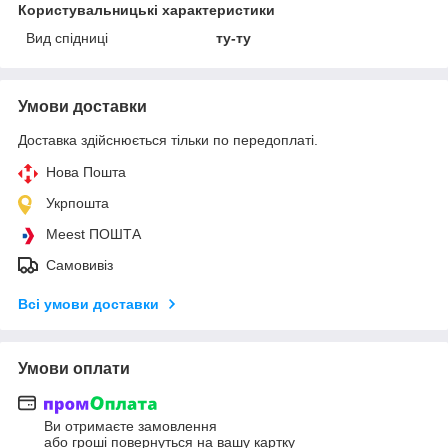
Користувальницькі характеристики
Вид спідниці
ту-ту
Умови доставки
Доставка здійснюється тільки по передоплаті.
Нова Пошта
Укрпошта
Meest ПОШТА
Самовивіз
Всі умови доставки
Умови оплати
Ви отримаєте замовлення
або гроші повернуться на вашу картку