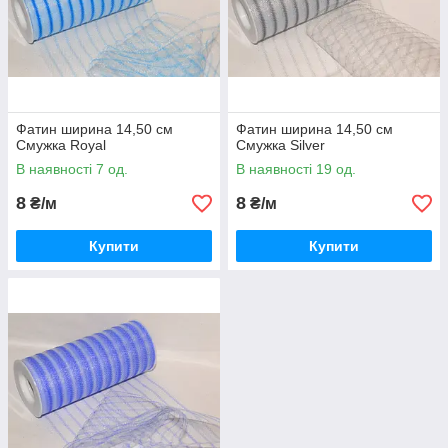
Фатин ширина 14,50 см
Фатин ширина 14,50 см
Смужка Royal
Смужка Silver
В наявності 7 од.
В наявності 19 од.
8
8
₴/м
₴/м
Купити
Купити