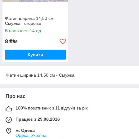
Фатин ширина 14,50 см
Смужка Turquoise
В наявності 14 од.
8
₴/м
Купити
Фатин ширина 14,50 см - Смужка
Про нас
100% позитивних з 11 відгуків за рік
Працює з 29.08.2016
м. Одеса
Одеса, Україна