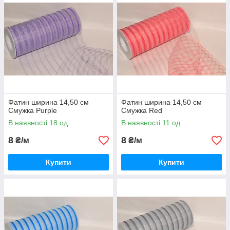
Фатин ширина 14,50 см
Фатин ширина 14,50 см
Смужка Purple
Смужка Red
В наявності 18 од.
В наявності 11 од.
8
8
₴/м
₴/м
Купити
Купити