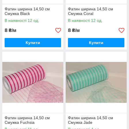
Фатин ширина 14,50 см
Фатин ширина 14,50 см
Смужка Black
Смужка Coral
В наявності 12 од.
В наявності 12 од.
8
8
₴/м
₴/м
Купити
Купити
Фатин ширина 14,50 см
Фатин ширина 14,50 см
Смужка Fuchsia
Смужка Jade