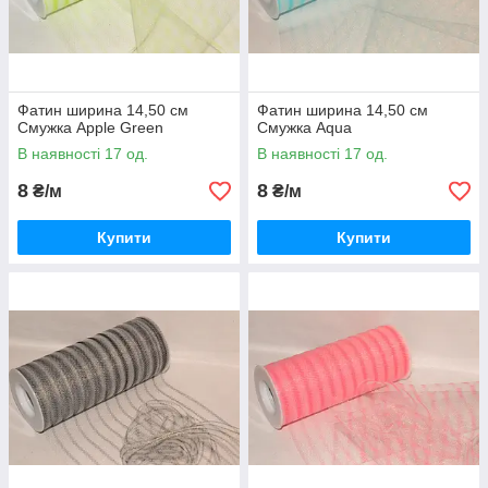
Фатин ширина 14,50 см
Фатин ширина 14,50 см
Смужка Apple Green
Смужка Aqua
В наявності 17 од.
В наявності 17 од.
8
8
₴/м
₴/м
Купити
Купити