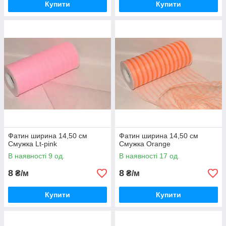
Купити
Купити
Фатин ширина 14,50 см
Фатин ширина 14,50 см
Смужка Lt-pink
Смужка Orange
В наявності 9 од.
В наявності 17 од.
8
8
₴/м
₴/м
Купити
Купити