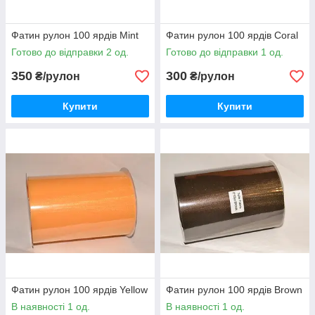
Фатин рулон 100 ярдів Mint
Фатин рулон 100 ярдів Coral
Готово до відправки 2 од.
Готово до відправки 1 од.
350
300
₴/рулон
₴/рулон
Купити
Купити
Фатин рулон 100 ярдів Yellow
Фатин рулон 100 ярдів Brown
В наявності 1 од.
В наявності 1 од.