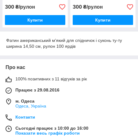
300
300
₴/рулон
₴/рулон
Купити
Купити
Фатин американський м'який для спідничок і суконь ту-ту
ширина 14,50 см, рулон 100 ярдів
Про нас
100% позитивних з 11 відгуків за рік
Працює з 29.08.2016
м. Одеса
Одеса, Україна
Контакти
Сьогодні працює з 10:00 до 16:00
Показати весь графік роботи