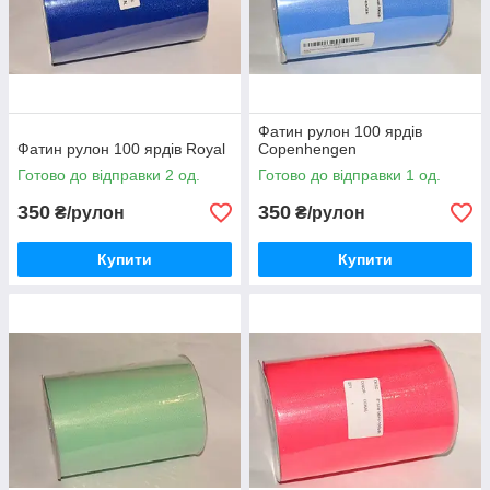
Фатин рулон 100 ярдів
Фатин рулон 100 ярдів Royal
Copenhengen
Готово до відправки 2 од.
Готово до відправки 1 од.
350
350
₴/рулон
₴/рулон
Купити
Купити