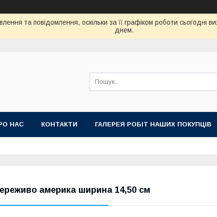
лення та повідомлення, оскільки за її графіком роботи сьогодні 
днем.
РО НАС
КОНТАКТИ
ГАЛЕРЕЯ РОБІТ НАШИХ ПОКУПЦІВ
ереживо америка ширина 14,50 см