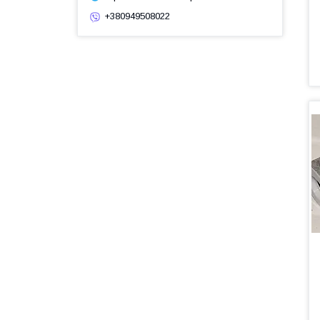
+380949508022