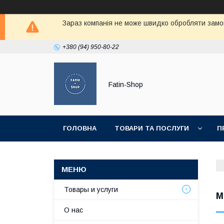
Зараз компанія не може швидко обробляти замов
+380 (94) 950-80-22
Fatin-Shop
ГОЛОВНА
ТОВАРИ ТА ПОСЛУГИ
П
Товары и услуги
М
О нас