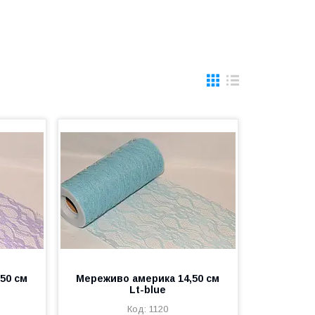
50 см
Мереживо америка 14,50 см
Lt-blue
1120