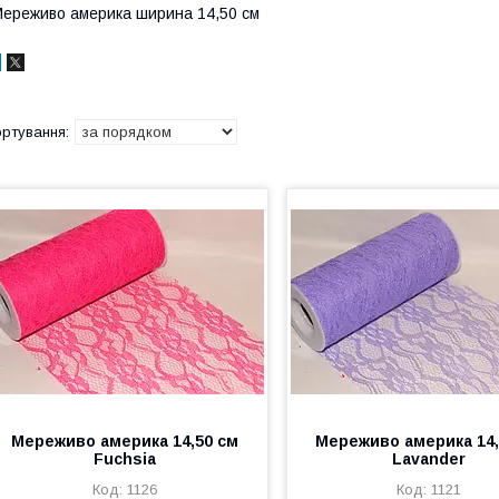
ереживо америка ширина 14,50 см
Мереживо америка 14,50 см
Мереживо америка 14,
Fuchsia
Lavander
1126
1121