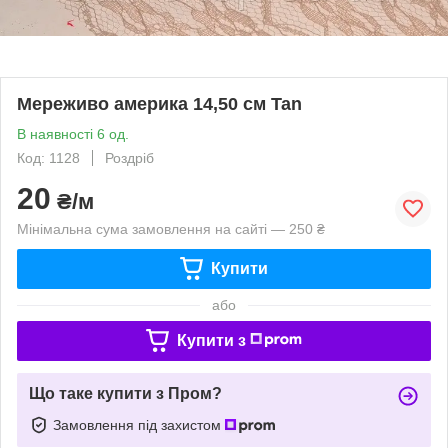
Мереживо америка 14,50 см Tan
В наявності 6 од.
Код: 1128
Роздріб
20
₴/м
Мінімальна сума замовлення на сайті — 250 ₴
Купити
або
Купити з
Що таке купити з Пром?
Замовлення під захистом