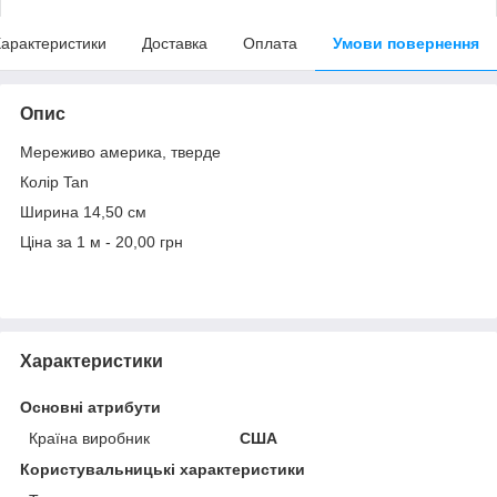
арактеристики
Доставка
Оплата
Умови повернення
Опис
Мереживо америка, тверде
Колір Tan
Ширина 14,50 см
Ціна за 1 м - 20,00 грн
Характеристики
Основні атрибути
Країна виробник
США
Користувальницькі характеристики