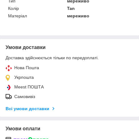
Тип
мереживо
Колір
Tan
Матеріал
мереживо
Умови доставки
Доставка здійснюється тільки по передоплаті.
Нова Пошта
Укрпошта
Meest ПОШТА
Самовивіз
Всі умови доставки
Умови оплати