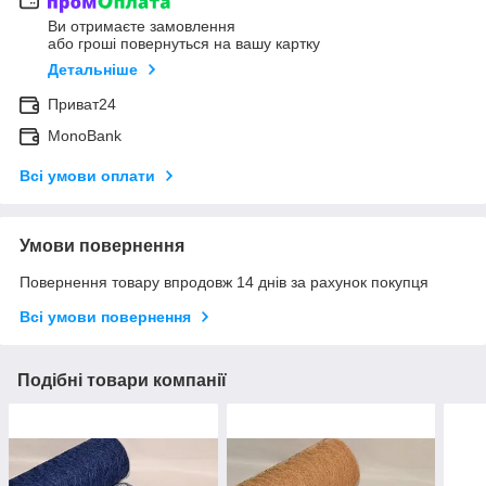
Ви отримаєте замовлення
або гроші повернуться на вашу картку
Детальніше
Приват24
MonoBank
Всі умови оплати
Умови повернення
Повернення товару впродовж 14 днів за рахунок покупця
Всі умови повернення
Подібні товари компанії