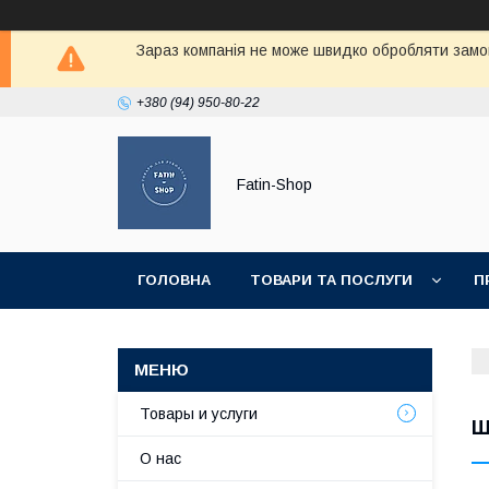
Зараз компанія не може швидко обробляти замов
+380 (94) 950-80-22
Fatin-Shop
ГОЛОВНА
ТОВАРИ ТА ПОСЛУГИ
П
Товары и услуги
Ш
О нас