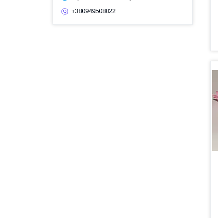
+380949508022