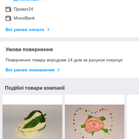
Приват24
MonoBank
Всі умови оплати
Умови повернення
Повернення товару впродовж 14 днів за рахунок покупця
Всі умови повернення
Подібні товари компанії