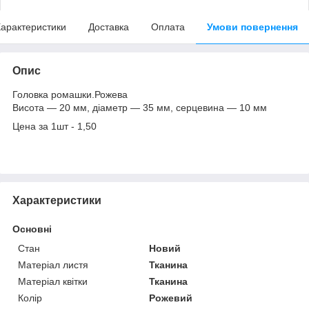
арактеристики
Доставка
Оплата
Умови повернення
Опис
Головка ромашки.Рожева
Висота — 20 мм, діаметр — 35 мм, серцевина — 10 мм
Цена за 1шт - 1,50
Характеристики
Основні
Стан
Новий
Матеріал листя
Тканина
Матеріал квітки
Тканина
Колір
Рожевий