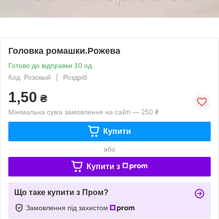
Головка ромашки.Рожева
Готово до відправки 10 од.
Код: Розовый
Роздріб
1,50
₴
Мінімальна сума замовлення на сайті — 250 ₴
Купити
або
Купити з
Що таке купити з Пром?
Замовлення під захистом