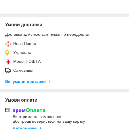
Умови доставки
Доставка здійснюється тільки по передоплаті.
Нова Пошта
Укрпошта
Meest ПОШТА
Самовивіз
Всі умови доставки
Умови оплати
Ви отримаєте замовлення
або гроші повернуться на вашу картку
Детальніше