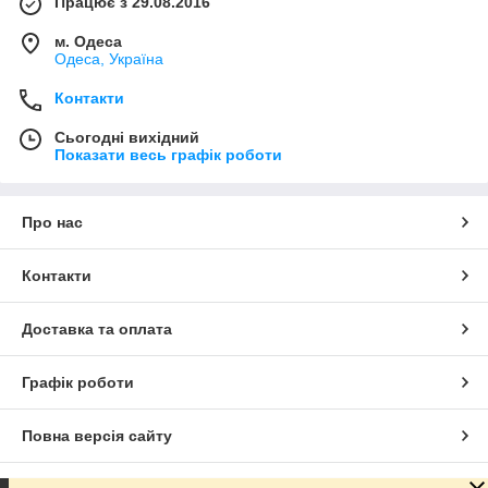
Працює з 29.08.2016
м. Одеса
Одеса, Україна
Контакти
Сьогодні вихідний
Показати весь графік роботи
Про нас
Контакти
Доставка та оплата
Графік роботи
Повна версія сайту