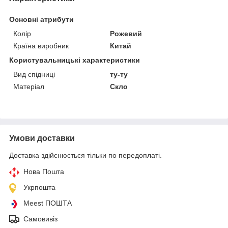
Основні атрибути
Колір
Рожевий
Країна виробник
Китай
Користувальницькі характеристики
Вид спідниці
ту-ту
Матеріал
Скло
Умови доставки
Доставка здійснюється тільки по передоплаті.
Нова Пошта
Укрпошта
Meest ПОШТА
Самовивіз