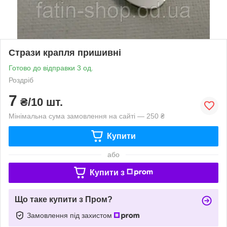
Стрази крапля пришивні
Готово до відправки 3 од.
Роздріб
7
₴/10 шт.
Мінімальна сума замовлення на сайті — 250 ₴
Купити
або
Купити з
Що таке купити з Пром?
Замовлення під захистом