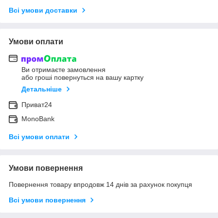
Всі умови доставки
Умови оплати
Ви отримаєте замовлення
або гроші повернуться на вашу картку
Детальніше
Приват24
MonoBank
Всі умови оплати
Умови повернення
Повернення товару впродовж 14 днів за рахунок покупця
Всі умови повернення