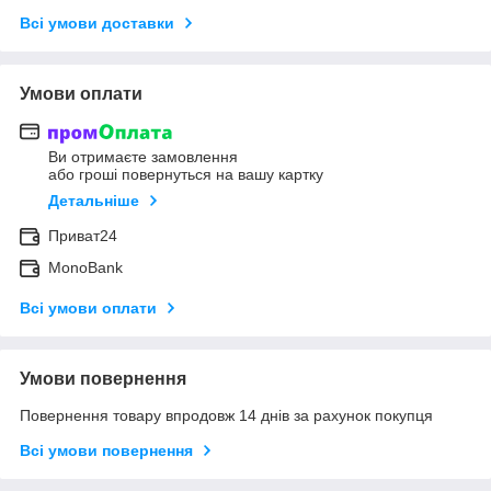
Всі умови доставки
Умови оплати
Ви отримаєте замовлення
або гроші повернуться на вашу картку
Детальніше
Приват24
MonoBank
Всі умови оплати
Умови повернення
Повернення товару впродовж 14 днів за рахунок покупця
Всі умови повернення