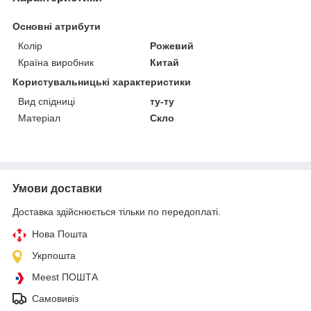
Основні атрибути
Колір
Рожевий
Країна виробник
Китай
Користувальницькі характеристики
Вид спідниці
ту-ту
Матеріал
Скло
Умови доставки
Доставка здійснюється тільки по передоплаті.
Нова Пошта
Укрпошта
Meest ПОШТА
Самовивіз