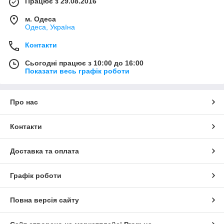
Працює з 29.08.2016
м. Одеса
Одеса, Україна
Контакти
Сьогодні працює з 10:00 до 16:00
Показати весь графік роботи
Про нас
Контакти
Доставка та оплата
Графік роботи
Повна версія сайту