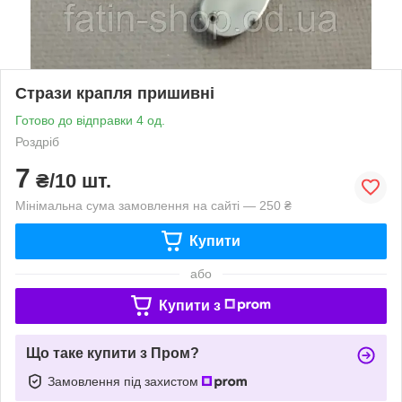
Стрази крапля пришивні
Готово до відправки 4 од.
Роздріб
7
₴/10 шт.
Мінімальна сума замовлення на сайті — 250 ₴
Купити
або
Купити з
Що таке купити з Пром?
Замовлення під захистом