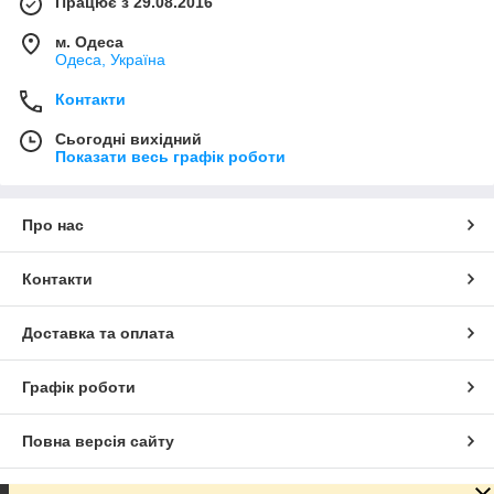
Працює з 29.08.2016
м. Одеса
Одеса, Україна
Контакти
Сьогодні вихідний
Показати весь графік роботи
Про нас
Контакти
Доставка та оплата
Графік роботи
Повна версія сайту