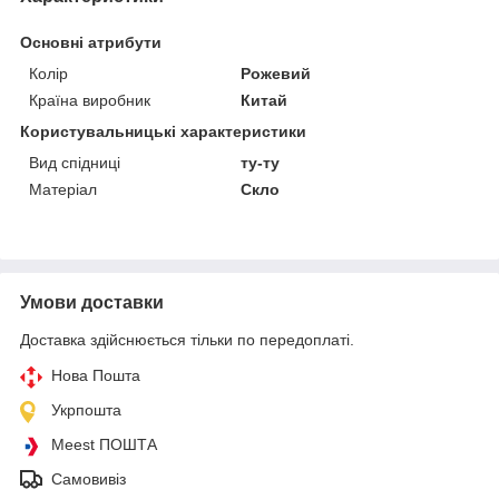
Основні атрибути
Колір
Рожевий
Країна виробник
Китай
Користувальницькі характеристики
Вид спідниці
ту-ту
Матеріал
Скло
Умови доставки
Доставка здійснюється тільки по передоплаті.
Нова Пошта
Укрпошта
Meest ПОШТА
Самовивіз