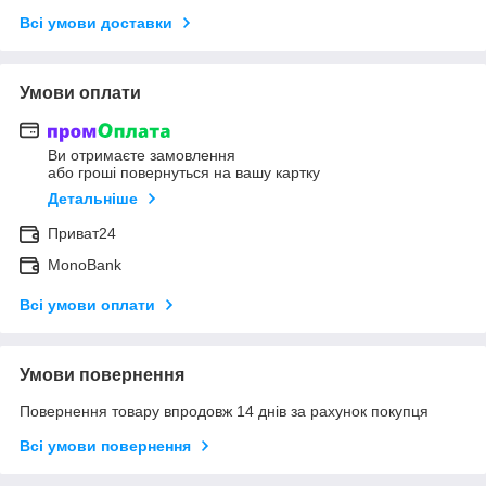
Всі умови доставки
Умови оплати
Ви отримаєте замовлення
або гроші повернуться на вашу картку
Детальніше
Приват24
MonoBank
Всі умови оплати
Умови повернення
Повернення товару впродовж 14 днів за рахунок покупця
Всі умови повернення