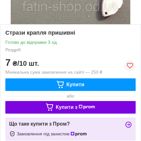
Стрази крапля пришивні
Готово до відправки 3 од.
Роздріб
7
₴/10 шт.
Мінімальна сума замовлення на сайті — 250 ₴
Купити
або
Купити з
Що таке купити з Пром?
Замовлення під захистом