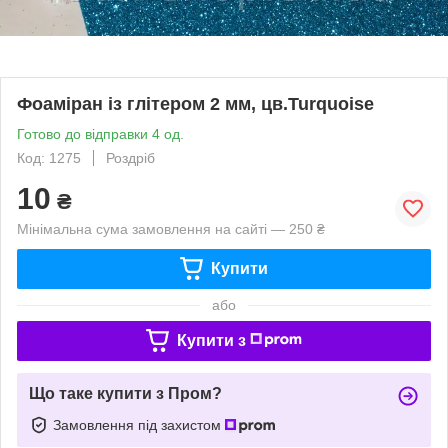
Фоаміран із глітером 2 мм, цв.Turquoise
Готово до відправки 4 од.
Код: 1275
Роздріб
10
₴
Мінімальна сума замовлення на сайті — 250 ₴
Купити
або
Купити з
Що таке купити з Пром?
Замовлення під захистом