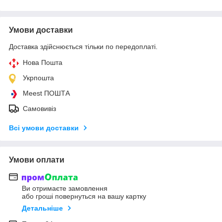
Умови доставки
Доставка здійснюється тільки по передоплаті.
Нова Пошта
Укрпошта
Meest ПОШТА
Самовивіз
Всі умови доставки
Умови оплати
Ви отримаєте замовлення
або гроші повернуться на вашу картку
Детальніше