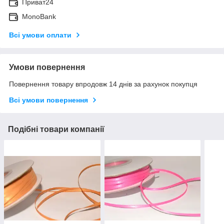
Приват24
MonoBank
Всі умови оплати
Умови повернення
Повернення товару впродовж 14 днів за рахунок покупця
Всі умови повернення
Подібні товари компанії