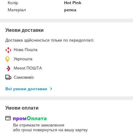
Колір
Hot Pink
Матеріал
репса
Умови доставки
Доставка здійснюється тільки по передоплаті.
Нова Пошта
Укрпошта
Meest ПОШТА
Самовивіз
Всі умови доставки
Умови оплати
Ви отримаєте замовлення
або гроші повернуться на вашу картку