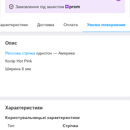
Замовлення під захистом
арактеристики
Доставка
Оплата
Умови повернення
Опис
Репсова стрічка
однотон — Америка
Колір Hot Pink
Ширина 6 мм
Характеристики
Користувальницькі характеристики
Тип
Стрічка