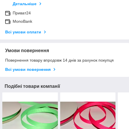
Детальніше
Приват24
MonoBank
Всі умови оплати
Умови повернення
Повернення товару впродовж 14 днів за рахунок покупця
Всі умови повернення
Подібні товари компанії