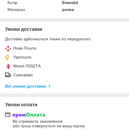
Колір
Emerald
Матеріал
репса
Умови доставки
Доставка здійснюється тільки по передоплаті.
Нова Пошта
Укрпошта
Meest ПОШТА
Самовивіз
Всі умови доставки
Умови оплати
Ви отримаєте замовлення
або гроші повернуться на вашу картку