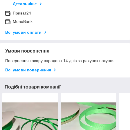
Детальніше
Приват24
MonoBank
Всі умови оплати
Умови повернення
Повернення товару впродовж 14 днів за рахунок покупця
Всі умови повернення
Подібні товари компанії