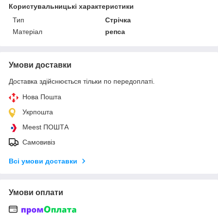
Користувальницькі характеристики
Тип
Стрічка
Матеріал
репса
Умови доставки
Доставка здійснюється тільки по передоплаті.
Нова Пошта
Укрпошта
Meest ПОШТА
Самовивіз
Всі умови доставки
Умови оплати