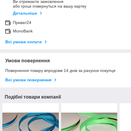
Ви отримаєте замовлення
або гроші повернуться на вашу картку
Детальніше
Приват24
MonoBank
Всі умови оплати
Умови повернення
Повернення товару впродовж 14 днів за рахунок покупця
Всі умови повернення
Подібні товари компанії