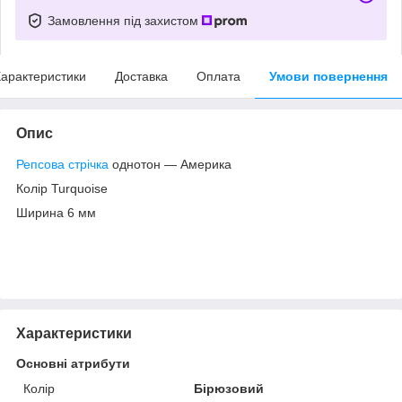
Замовлення під захистом
арактеристики
Доставка
Оплата
Умови повернення
Опис
Репсова стрічка
однотон — Америка
Колір Turquoise
Ширина 6 мм
Характеристики
Основні атрибути
Колір
Бірюзовий