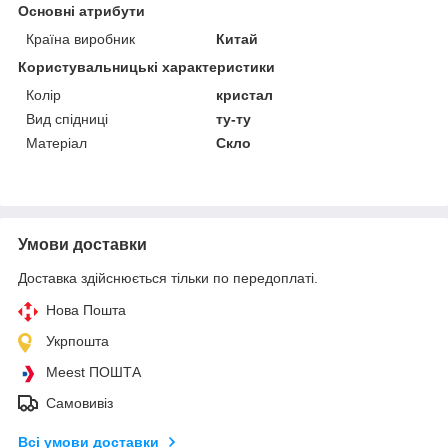
Основні атрибути
Країна виробник
Китай
Користувальницькі характеристики
Колір
кристал
Вид спідниці
ту-ту
Матеріал
Скло
Умови доставки
Доставка здійснюється тільки по передоплаті.
Нова Пошта
Укрпошта
Meest ПОШТА
Самовивіз
Всі умови доставки