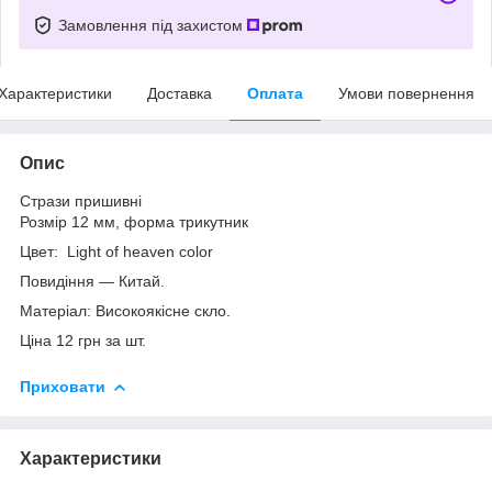
Замовлення під захистом
Характеристики
Доставка
Оплата
Умови повернення
Опис
Стрази пришивні
Розмір 12 мм, форма трикутник
Цвет: Light of heaven color
Повидіння — Китай.
Матеріал: Високоякісне скло.
Ціна 12 грн за шт.
Приховати
Характеристики