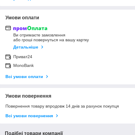
Умови оплати
Ви отримаєте замовлення
або гроші повернуться на вашу картку
Детальніше
Приват24
MonoBank
Всі умови оплати
Умови повернення
Повернення товару впродовж 14 днів за рахунок покупця
Всі умови повернення
Подібні товари компанії