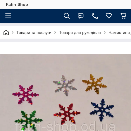
Fatin-Shop
Товари та послуги
Товари для рукоділля
Намистини,