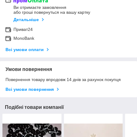
Ви отримаєте замовлення
або гроші повернуться на вашу картку
Детальніше
Приват24
MonoBank
Всі умови оплати
Умови повернення
Повернення товару впродовж 14 днів за рахунок покупця
Всі умови повернення
Подібні товари компанії