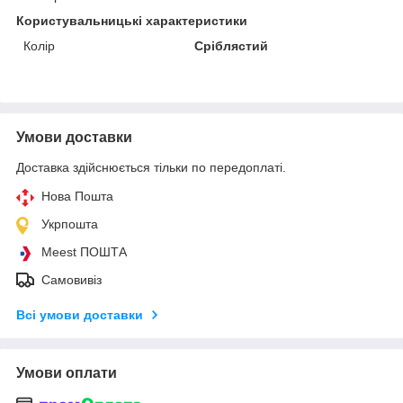
Користувальницькі характеристики
Колір
Сріблястий
Умови доставки
Доставка здійснюється тільки по передоплаті.
Нова Пошта
Укрпошта
Meest ПОШТА
Самовивіз
Всі умови доставки
Умови оплати