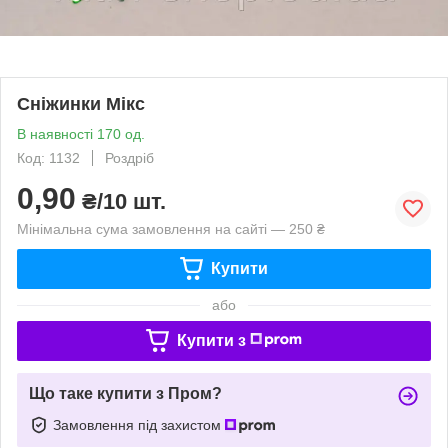
Сніжинки Мікс
В наявності 170 од.
Код: 1132
Роздріб
0,90
₴/10 шт.
Мінімальна сума замовлення на сайті — 250 ₴
Купити
або
Купити з
Що таке купити з Пром?
Замовлення під захистом