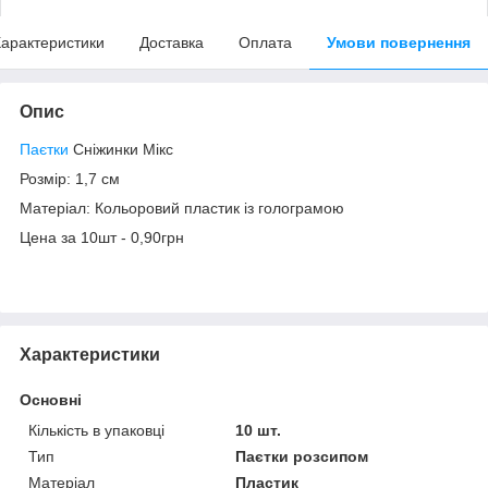
арактеристики
Доставка
Оплата
Умови повернення
Опис
Паєтки
Сніжинки Мікс
Розмір: 1,7 см
Матеріал: Кольоровий пластик із голограмою
Цена за 10шт - 0,90грн
Характеристики
Основні
Кількість в упаковці
10 шт.
Тип
Паєтки розсипом
Матеріал
Пластик