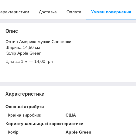
арактеристики
Доставка
Оплата
Умови повернення
Опис
Фатин Америка мушки Снежинки
Ширина 14,50 см
Колір Apple Green
Ціна за 1 м — 14,00 грн
Характеристики
Основні атрибути
Країна виробник
США
Користувальницькі характеристики
Колір
Apple Green