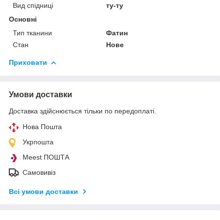
Вид спідниці
ту-ту
Основні
Тип тканини
Фатин
Стан
Нове
Приховати
Умови доставки
Доставка здійснюється тільки по передоплаті.
Нова Пошта
Укрпошта
Meest ПОШТА
Самовивіз
Всі умови доставки