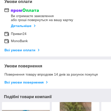
Умови оплати
Ви отримаєте замовлення
або гроші повернуться на вашу картку
Детальніше
Приват24
MonoBank
Всі умови оплати
Умови повернення
Повернення товару впродовж 14 днів за рахунок покупця
Всі умови повернення
Подібні товари компанії