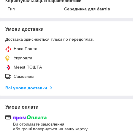
Користувальницькі характеристики
Тип
Серединка для бантів
Умови доставки
Доставка здійснюється тільки по передоплаті.
Нова Пошта
Укрпошта
Meest ПОШТА
Самовивіз
Всі умови доставки
Умови оплати
Ви отримаєте замовлення
або гроші повернуться на вашу картку