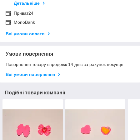
Детальніше
Приват24
MonoBank
Всі умови оплати
Умови повернення
Повернення товару впродовж 14 днів за рахунок покупця
Всі умови повернення
Подібні товари компанії