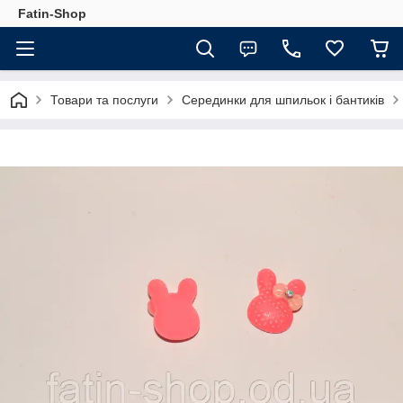
Fatin-Shop
Товари та послуги
Серединки для шпильок і бантиків