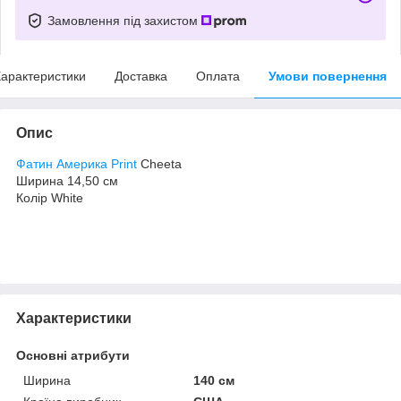
Замовлення під захистом
арактеристики
Доставка
Оплата
Умови повернення
Опис
Фатин Америка Print
Cheeta
Ширина 14,50 см
Колір White
Характеристики
Основні атрибути
Ширина
140 см