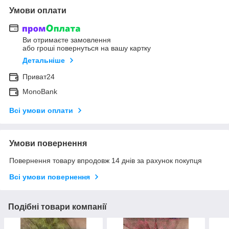
Умови оплати
Ви отримаєте замовлення
або гроші повернуться на вашу картку
Детальніше
Приват24
MonoBank
Всі умови оплати
Умови повернення
Повернення товару впродовж 14 днів за рахунок покупця
Всі умови повернення
Подібні товари компанії