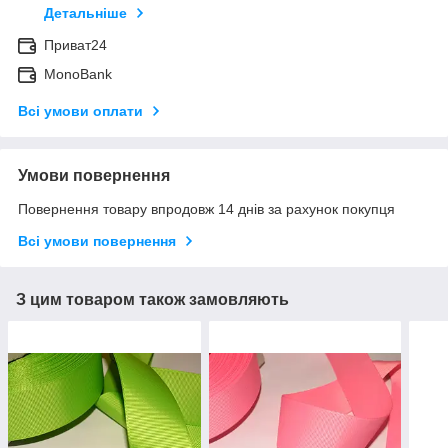
Детальніше
Приват24
MonoBank
Всі умови оплати
Умови повернення
Повернення товару впродовж 14 днів за рахунок покупця
Всі умови повернення
З цим товаром також замовляють