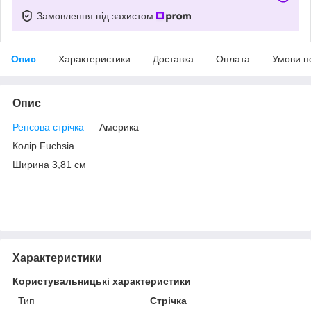
Замовлення під захистом
Опис
Характеристики
Доставка
Оплата
Умови п
Опис
Репсова стрічка
— Америка
Колір Fuchsia
Ширина 3,81 см
Характеристики
Користувальницькі характеристики
Тип
Стрічка