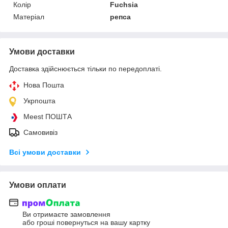
Колір
Fuchsia
Матеріал
репса
Умови доставки
Доставка здійснюється тільки по передоплаті.
Нова Пошта
Укрпошта
Meest ПОШТА
Самовивіз
Всі умови доставки
Умови оплати
Ви отримаєте замовлення
або гроші повернуться на вашу картку