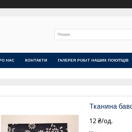
РО НАС
КОНТАКТИ
ГАЛЕРЕЯ РОБІТ НАШИХ ПОКУПЦІВ
Тканина бав
12 ₴/од.