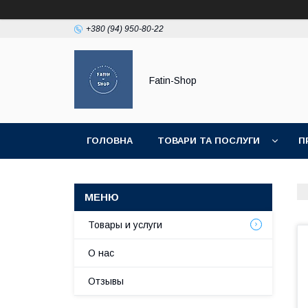
+380 (94) 950-80-22
Fatin-Shop
ГОЛОВНА
ТОВАРИ ТА ПОСЛУГИ
П
Товары и услуги
О нас
Отзывы