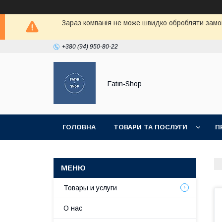
Зараз компанія не може швидко обробляти замов
+380 (94) 950-80-22
Fatin-Shop
ГОЛОВНА
ТОВАРИ ТА ПОСЛУГИ
П
Товары и услуги
О нас