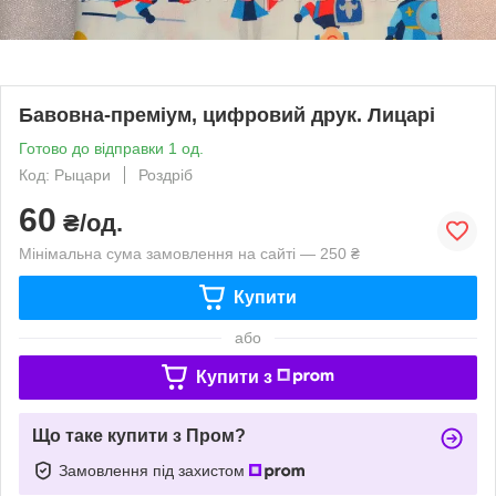
Бавовна-преміум, цифровий друк. Лицарі
Готово до відправки 1 од.
Код: Рыцари
Роздріб
60
₴/од.
Мінімальна сума замовлення на сайті — 250 ₴
Купити
або
Купити з
Що таке купити з Пром?
Замовлення під захистом