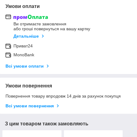
Умови оплати
Ви отримаєте замовлення
або гроші повернуться на вашу картку
Детальніше
Приват24
MonoBank
Всі умови оплати
Умови повернення
Повернення товару впродовж 14 днів за рахунок покупця
Всі умови повернення
З цим товаром також замовляють