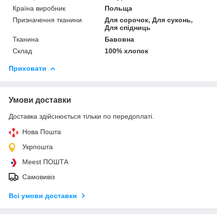
Країна виробник
Польща
Призначення тканини
Для сорочок, Для суконь,
Для спідниць
Тканина
Бавовна
Склад
100% хлопок
Приховати
Умови доставки
Доставка здійснюється тільки по передоплаті.
Нова Пошта
Укрпошта
Meest ПОШТА
Самовивіз
Всі умови доставки