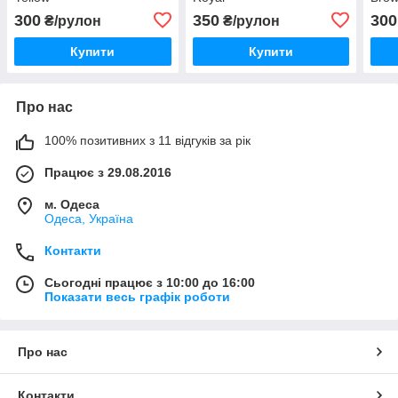
300
350
300
₴/рулон
₴/рулон
Купити
Купити
Про нас
100% позитивних з 11 відгуків за рік
Працює з 29.08.2016
м. Одеса
Одеса, Україна
Контакти
Сьогодні працює з 10:00 до 16:00
Показати весь графік роботи
Про нас
Контакти