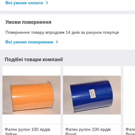
Всі умови оплати
Умови повернення
Повернення товару впродовж 14 днів за рахунок покупця
Всі умови повернення
Подібні товари компанії
Фатин рулон 100 ярдів
Фатин рулон 100 ярдів
Фати
Yellow
Royal
Bro