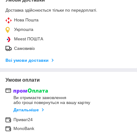
Доставка здійснюється тільки по передоплаті.
Нова Пошта
Укрпошта
Meest ПОШТА
Самовивіз
Всі умови доставки
Умови оплати
Ви отримаєте замовлення
або гроші повернуться на вашу картку
Детальніше
Приват24
MonoBank