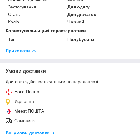
Застосування
Для одягу
Стать
Для дівчаток
Колір
Чорний
Користувальницькі характеристики
Тип
Полубусина
Приховати
Умови доставки
Доставка здійснюється тільки по передоплаті.
Нова Пошта
Укрпошта
Meest ПОШТА
Самовивіз
Всі умови доставки