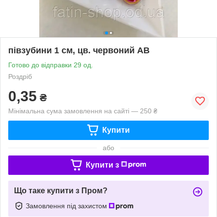
півзубини 1 см, цв. червоний AB
Готово до відправки 29 од.
Роздріб
0,35
₴
Мінімальна сума замовлення на сайті — 250 ₴
Купити
або
Купити з
Що таке купити з Пром?
Замовлення під захистом