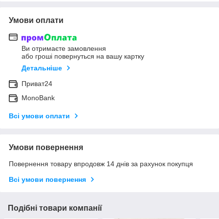
Умови оплати
Ви отримаєте замовлення
або гроші повернуться на вашу картку
Детальніше
Приват24
MonoBank
Всі умови оплати
Умови повернення
Повернення товару впродовж 14 днів за рахунок покупця
Всі умови повернення
Подібні товари компанії