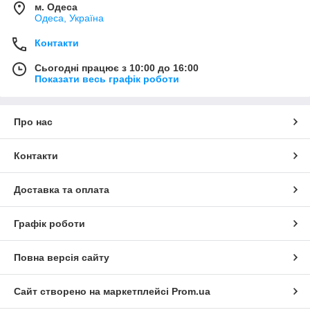
м. Одеса
Одеса, Україна
Контакти
Сьогодні працює з 10:00 до 16:00
Показати весь графік роботи
Про нас
Контакти
Доставка та оплата
Графік роботи
Повна версія сайту
Сайт створено на маркетплейсі
Prom.ua