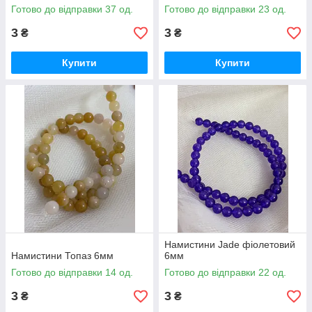
Готово до відправки 37 од.
Готово до відправки 23 од.
3
3
₴
₴
Купити
Купити
Намистини Jade фіолетовий
Намистини Топаз 6мм
6мм
Готово до відправки 14 од.
Готово до відправки 22 од.
3
3
₴
₴