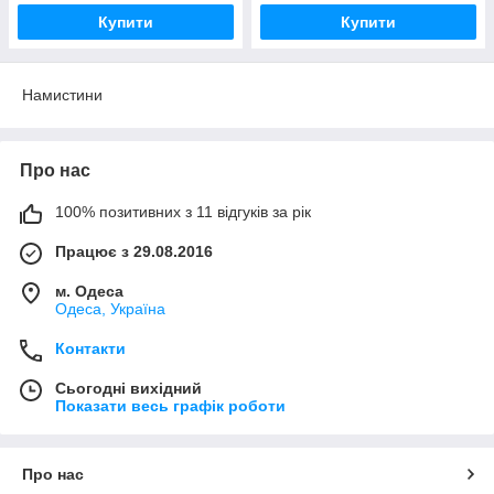
Купити
Купити
Намистини
Про нас
100% позитивних з 11 відгуків за рік
Працює з 29.08.2016
м. Одеса
Одеса, Україна
Контакти
Сьогодні вихідний
Показати весь графік роботи
Про нас