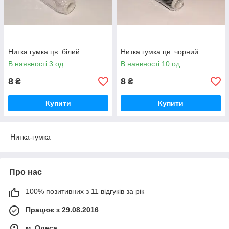
Нитка гумка цв. білий
Нитка гумка цв. чорний
В наявності 3 од.
В наявності 10 од.
8
8
₴
₴
Купити
Купити
Нитка-гумка
Про нас
100% позитивних з 11 відгуків за рік
Працює з 29.08.2016
м. Одеса