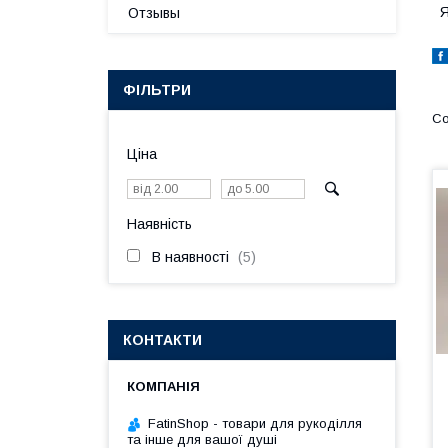
Я
Отзывы
ФІЛЬТРИ
Ціна
Наявність
В наявності
5
КОНТАКТИ
FatinShop - товари для рукоділля
та інше для вашої душі