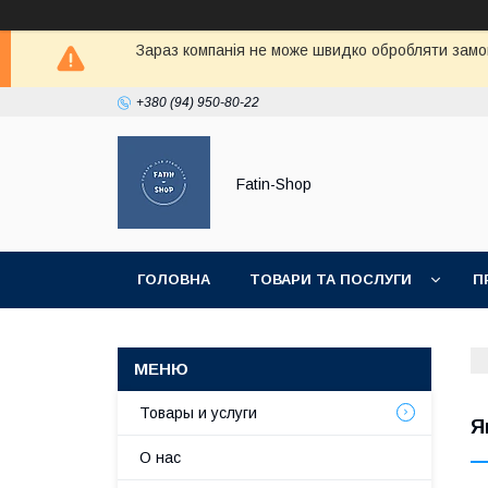
Зараз компанія не може швидко обробляти замов
+380 (94) 950-80-22
Fatin-Shop
ГОЛОВНА
ТОВАРИ ТА ПОСЛУГИ
П
Товары и услуги
Я
О нас