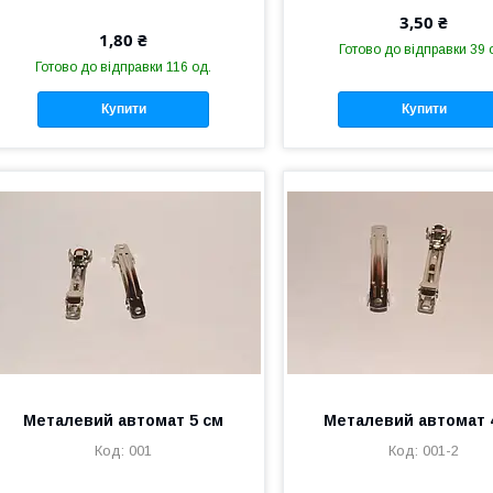
3,50 ₴
1,80 ₴
Готово до відправки 39 
Готово до відправки 116 од.
Купити
Купити
Металевий автомат 5 см
Металевий автомат 
001
001-2