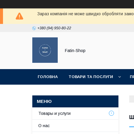
Зараз компанія не може швидко обробляти замов
+380 (94) 950-80-22
Fatin-Shop
ГОЛОВНА
ТОВАРИ ТА ПОСЛУГИ
П
Товары и услуги
Ш
О нас