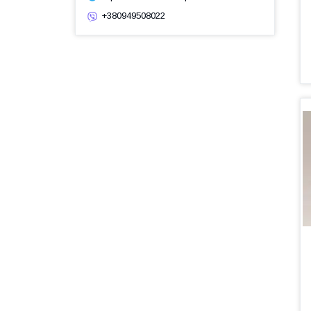
+380949508022