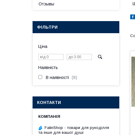
Ш
Отзывы
ФІЛЬТРИ
Ціна
Наявність
В наявності
8
КОНТАКТИ
FatinShop - товари для рукоділля
та інше для вашої душі