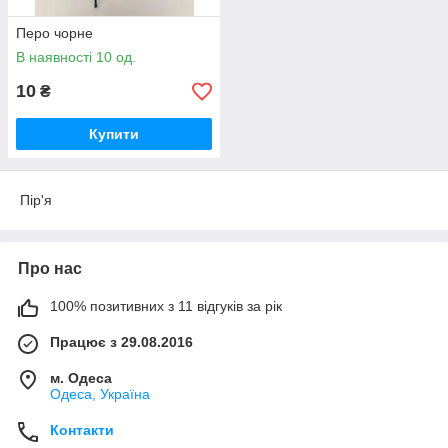
Перо чорне
В наявності 10 од.
10
₴
Купити
Пір'я
Про нас
100% позитивних з 11 відгуків за рік
Працює з 29.08.2016
м. Одеса
Одеса, Україна
Контакти