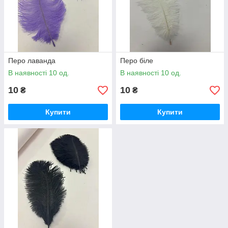
Перо лаванда
Перо біле
В наявності 10 од.
В наявності 10 од.
10
10
₴
₴
Купити
Купити