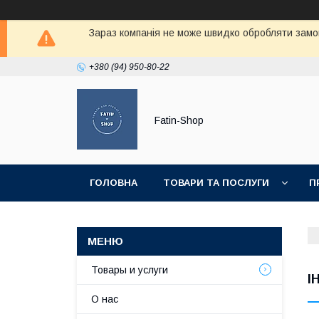
Зараз компанія не може швидко обробляти замов
+380 (94) 950-80-22
Fatin-Shop
ГОЛОВНА
ТОВАРИ ТА ПОСЛУГИ
П
Товары и услуги
I
О нас